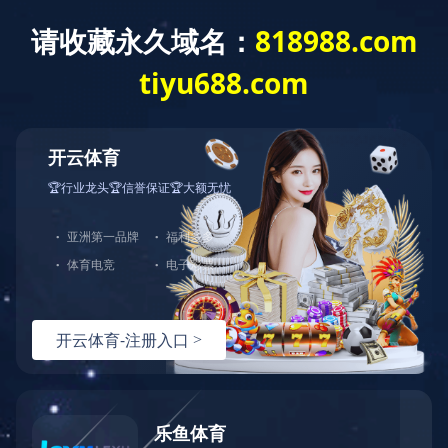
您好，欢迎光临爱游戏体育-爱游戏| 爱游戏官方网站官网！
网站首页
关于中大
爱游戏体育-爱游戏|
爱游戏官方网站